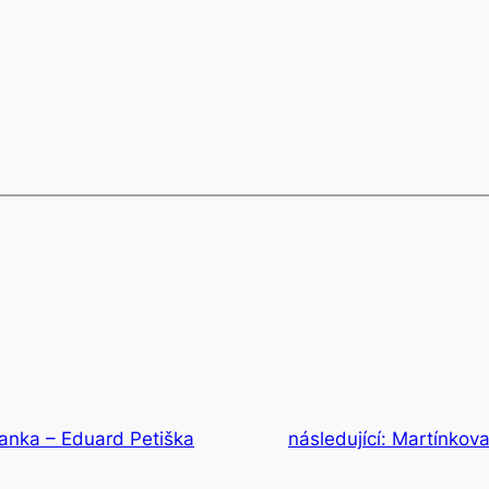
anka – Eduard Petiška
následující:
Martínkova