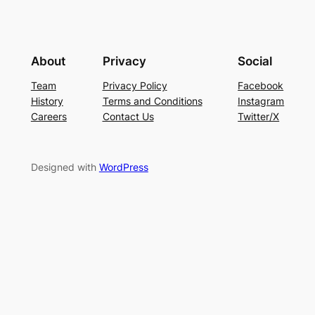
About
Privacy
Social
Team
Privacy Policy
Facebook
History
Terms and Conditions
Instagram
Careers
Contact Us
Twitter/X
Designed with
WordPress