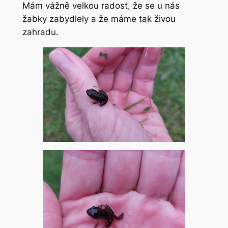
Mám vážně velkou radost, že se u nás
žabky zabydlely a že máme tak živou
zahradu.