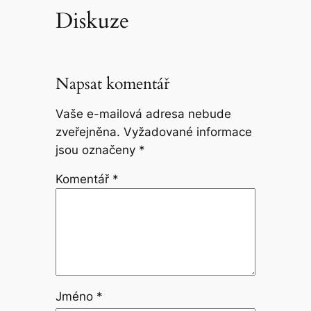
Diskuze
Napsat komentář
Vaše e-mailová adresa nebude
zveřejněna.
Vyžadované informace
jsou označeny
*
Komentář
*
Jméno
*