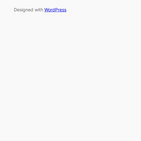
Designed with
WordPress