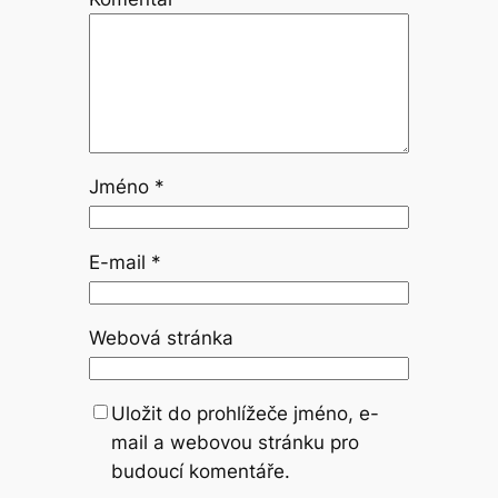
Jméno
*
E-mail
*
Webová stránka
Uložit do prohlížeče jméno, e-
mail a webovou stránku pro
budoucí komentáře.